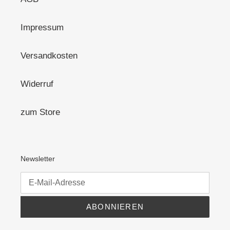
Impressum
Versandkosten
Widerruf
zum Store
Newsletter
ABONNIEREN